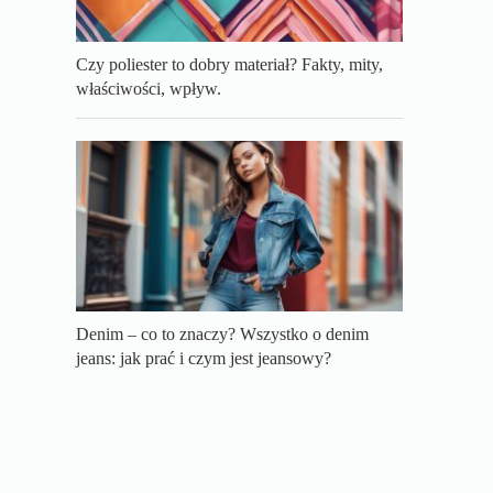
Czy poliester to dobry materiał? Fakty, mity,
właściwości, wpływ.
Denim – co to znaczy? Wszystko o denim
jeans: jak prać i czym jest jeansowy?