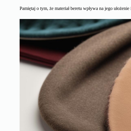
Pamiętaj o tym, że materiał beretu wpływa na jego ułożenie i