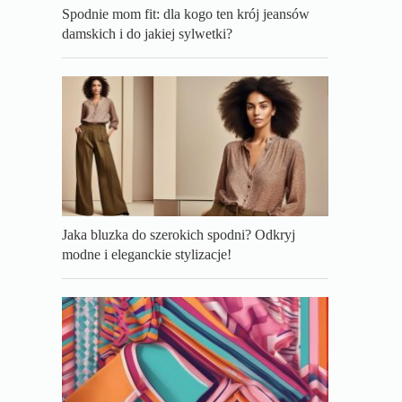
Spodnie mom fit: dla kogo ten krój jeansów
damskich i do jakiej sylwetki?
Jaka bluzka do szerokich spodni? Odkryj
modne i eleganckie stylizacje!