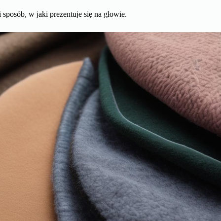
 sposób, w jaki prezentuje się na głowie.