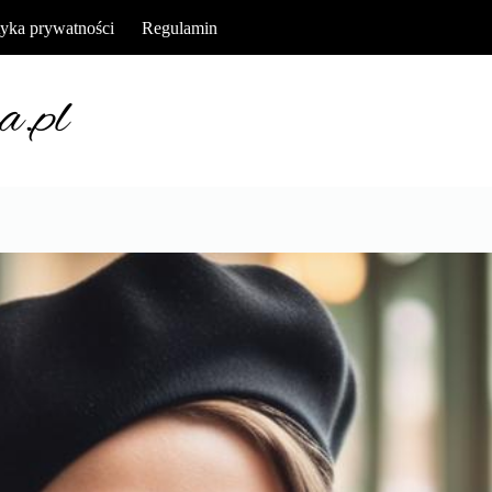
tyka prywatności
Regulamin