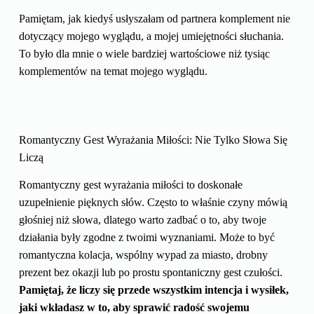
Pamiętam, jak kiedyś usłyszałam od partnera komplement nie
dotyczący mojego wyglądu, a mojej umiejętności słuchania.
To było dla mnie o wiele bardziej wartościowe niż tysiąc
komplementów na temat mojego wyglądu.
Romantyczny Gest Wyrażania Miłości: Nie Tylko Słowa Się
Liczą
Romantyczny gest wyrażania miłości to doskonałe
uzupełnienie pięknych słów. Często to właśnie czyny mówią
głośniej niż słowa, dlatego warto zadbać o to, aby twoje
działania były zgodne z twoimi wyznaniami. Może to być
romantyczna kolacja, wspólny wypad za miasto, drobny
prezent bez okazji lub po prostu spontaniczny gest czułości.
Pamiętaj, że liczy się przede wszystkim intencja i wysiłek,
jaki wkładasz w to, aby sprawić radość swojemu