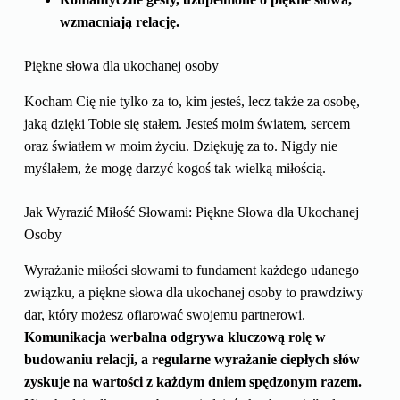
wzmacniają relację.
Piękne słowa dla ukochanej osoby
Kocham Cię nie tylko za to, kim jesteś, lecz także za osobę,
jaką dzięki Tobie się stałem. Jesteś moim światem, sercem
oraz światłem w moim życiu. Dziękuję za to. Nigdy nie
myślałem, że mogę darzyć kogoś tak wielką miłością.
Jak Wyrazić Miłość Słowami: Piękne Słowa dla Ukochanej
Osoby
Wyrażanie miłości słowami to fundament każdego udanego
związku, a piękne słowa dla ukochanej osoby to prawdziwy
dar, który możesz ofiarować swojemu partnerowi.
Komunikacja werbalna odgrywa kluczową rolę w
budowaniu relacji, a regularne wyrażanie ciepłych słów
zyskuje na wartości z każdym dniem spędzonym razem.