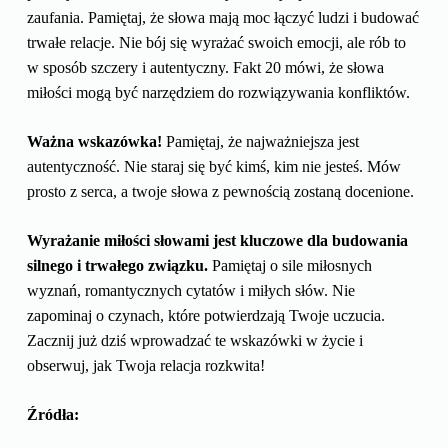
zaufania. Pamiętaj, że słowa mają moc łączyć ludzi i budować
trwałe relacje. Nie bój się wyrażać swoich emocji, ale rób to
w sposób szczery i autentyczny. Fakt 20 mówi, że słowa
miłości mogą być narzędziem do rozwiązywania konfliktów.
Ważna wskazówka!
Pamiętaj, że najważniejsza jest
autentyczność. Nie staraj się być kimś, kim nie jesteś. Mów
prosto z serca, a twoje słowa z pewnością zostaną docenione.
Wyrażanie miłości słowami jest kluczowe dla budowania
silnego i trwałego związku.
Pamiętaj o sile miłosnych
wyznań, romantycznych cytatów i miłych słów. Nie
zapominaj o czynach, które potwierdzają Twoje uczucia.
Zacznij już dziś wprowadzać te wskazówki w życie i
obserwuj, jak Twoja relacja rozkwita!
Źródła: