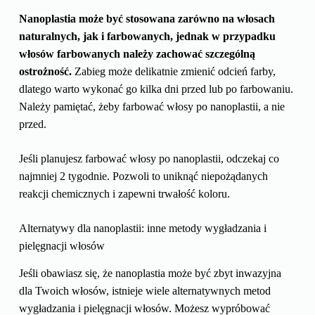
Nanoplastia może być stosowana zarówno na włosach
naturalnych, jak i farbowanych, jednak w przypadku
włosów farbowanych należy zachować szczególną
ostrożność.
Zabieg może delikatnie zmienić odcień farby,
dlatego warto wykonać go kilka dni przed lub po farbowaniu.
Należy pamiętać, żeby farbować włosy po nanoplastii, a nie
przed.
Jeśli planujesz farbować włosy po nanoplastii, odczekaj co
najmniej 2 tygodnie. Pozwoli to uniknąć niepożądanych
reakcji chemicznych i zapewni trwałość koloru.
Alternatywy dla nanoplastii: inne metody wygładzania i
pielęgnacji włosów
Jeśli obawiasz się, że nanoplastia może być zbyt inwazyjna
dla Twoich włosów, istnieje wiele alternatywnych metod
wygładzania i pielęgnacji włosów. Możesz wypróbować