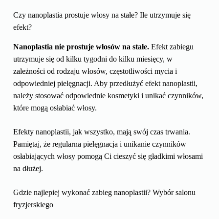
Czy nanoplastia prostuje włosy na stałe? Ile utrzymuje się
efekt?
Nanoplastia nie prostuje włosów na stałe.
Efekt zabiegu
utrzymuje się od kilku tygodni do kilku miesięcy, w
zależności od rodzaju włosów, częstotliwości mycia i
odpowiedniej pielęgnacji. Aby przedłużyć efekt nanoplastii,
należy stosować odpowiednie kosmetyki i unikać czynników,
które mogą osłabiać włosy.
Efekty nanoplastii, jak wszystko, mają swój czas trwania.
Pamiętaj, że regularna pielęgnacja i unikanie czynników
osłabiających włosy pomogą Ci cieszyć się gładkimi włosami
na dłużej.
Gdzie najlepiej wykonać zabieg nanoplastii? Wybór salonu
fryzjerskiego