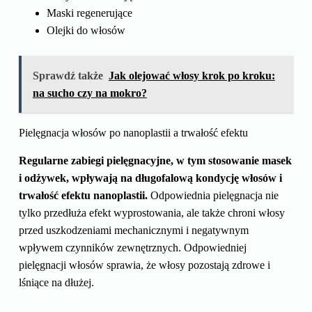
Maski regenerujące
Olejki do włosów
Sprawdź także
Jak olejować włosy krok po kroku:
na sucho czy na mokro?
Pielęgnacja włosów po nanoplastii a trwałość efektu
Regularne zabiegi pielęgnacyjne, w tym stosowanie masek
i odżywek, wpływają na długofalową kondycję włosów i
trwałość efektu nanoplastii.
Odpowiednia pielęgnacja nie
tylko przedłuża efekt wyprostowania, ale także chroni włosy
przed uszkodzeniami mechanicznymi i negatywnym
wpływem czynników zewnętrznych. Odpowiedniej
pielęgnacji włosów sprawia, że włosy pozostają zdrowe i
lśniące na dłużej.