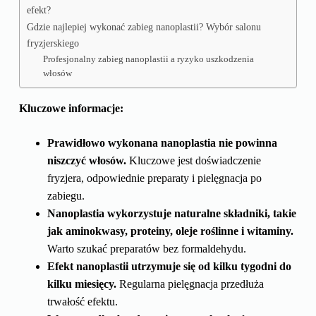
efekt?
Gdzie najlepiej wykonać zabieg nanoplastii? Wybór salonu
fryzjerskiego
Profesjonalny zabieg nanoplastii a ryzyko uszkodzenia
włosów
Kluczowe informacje:
Prawidłowo wykonana nanoplastia nie powinna
niszczyć włosów.
Kluczowe jest doświadczenie
fryzjera, odpowiednie preparaty i pielęgnacja po
zabiegu.
Nanoplastia wykorzystuje naturalne składniki, takie
jak aminokwasy, proteiny, oleje roślinne i witaminy.
Warto szukać preparatów bez formaldehydu.
Efekt nanoplastii utrzymuje się od kilku tygodni do
kilku miesięcy.
Regularna pielęgnacja przedłuża
trwałość efektu.