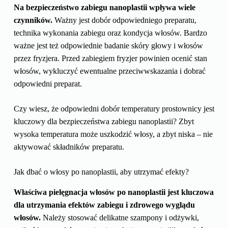
Na bezpieczeństwo zabiegu nanoplastii wpływa wiele
czynników.
Ważny jest dobór odpowiedniego preparatu,
technika wykonania zabiegu oraz kondycja włosów. Bardzo
ważne jest też odpowiednie badanie skóry głowy i włosów
przez fryzjera. Przed zabiegiem fryzjer powinien ocenić stan
włosów, wykluczyć ewentualne przeciwwskazania i dobrać
odpowiedni preparat.
Czy wiesz, że odpowiedni dobór temperatury prostownicy jest
kluczowy dla bezpieczeństwa zabiegu nanoplastii? Zbyt
wysoka temperatura może uszkodzić włosy, a zbyt niska – nie
aktywować składników preparatu.
Jak dbać o włosy po nanoplastii, aby utrzymać efekty?
Właściwa pielęgnacja włosów po nanoplastii jest kluczowa
dla utrzymania efektów zabiegu i zdrowego wyglądu
włosów.
Należy stosować delikatne szampony i odżywki,