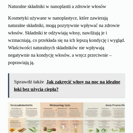
Naturalne składniki w nanoplastii a zdrowie włosów
Kosmetyki używane w nanoplastyce, które zawierają
naturalne składniki, mogą pozytywnie wpływać na zdrowie
włosów. Składniki te odżywiają włosy, nawilżają je i
wzmacniają, co przekłada się na ich lepszą kondycję i wygląd.
Właściwości naturalnych składników nie wpływają
negatywnie na kondycję włosów, a wręcz przeciwnie –
poprawiają ją.
Sprawdź także
Jak zakręcić włosy na noc na idealne
loki bez użycia ciepła?