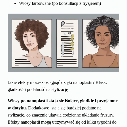
Włosy farbowane (po konsultacji z fryzjerem)
Jakie efekty możesz osiągnąć dzięki nanoplastii? Blask,
gładkość i podatność na stylizację
Włosy po nanoplastii stają się lśniące, gładkie i przyjemne
w dotyku.
Dodatkowo, stają się bardziej podatne na
stylizację, co znacznie ułatwia codzienne układanie fryzury.
Efekty nanoplastii mogą utrzymywać się od kilku tygodni do