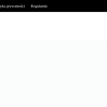
tyka prywatności
Regulamin