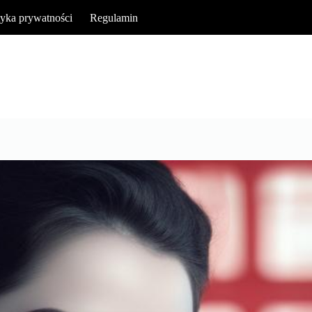
tyka prywatności
Regulamin