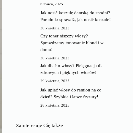
6 marca, 2025
Jak nosić koszulę damską do spodni?
Poradnik: sprawdź, jak nosić koszule!
30 kwietnia, 2025
Czy toner niszczy włosy?
Sprawdzamy tonowanie blond i w
domu!
30 kwietnia, 2025
Jak dbać o włosy? Pielęgnacja dla
zdrowych i pięknych włosów!
29 kwietnia, 2025
Jak upiąć włosy do ramion na co
dzień? Szybkie i łatwe fryzury!
28 kwietnia, 2025
Zainteresuje Cię także