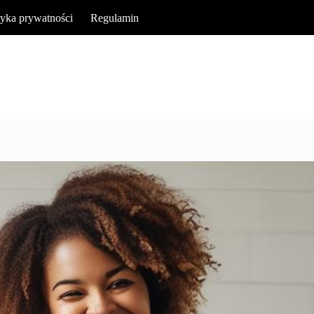
tyka prywatności
Regulamin